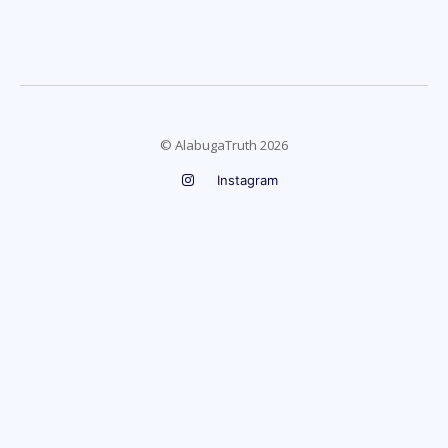
© AlabugaTruth 2026
Instagram